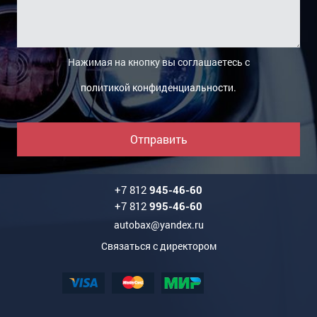
Нажимая на кнопку вы соглашаетесь с
политикой конфиденциальности
.
Отправить
+7 812
945-46-60
+7 812
995-46-60
autobax@yandex.ru
Связаться с директором