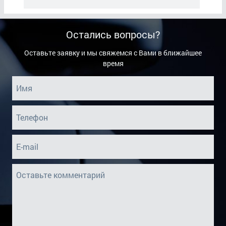
Остались вопросы?
Оставьте заявку и мы свяжемся с Вами в ближайшее
время