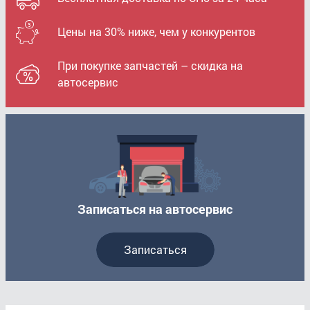
Цены на 30% ниже, чем у конкурентов
При покупке запчастей – скидка на
автосервис
Записаться на автосервис
Записаться