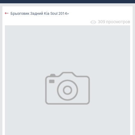
Брызговик Задний Kia Soul 2014>
309 просмотров