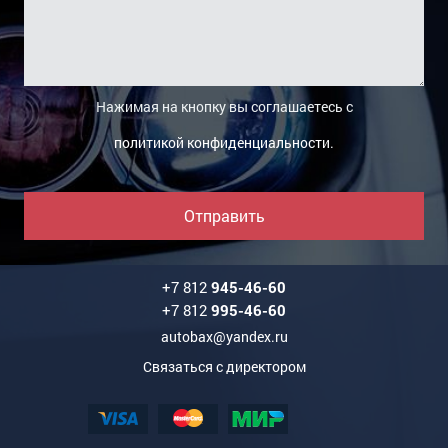
Нажимая на кнопку вы соглашаетесь с
политикой конфиденциальности
.
Отправить
+7 812
945-46-60
+7 812
995-46-60
autobax@yandex.ru
Связаться с директором