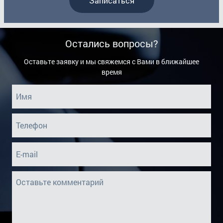
Записаться
Остались вопросы?
Оставьте заявку и мы свяжемся с Вами в ближайшее
время