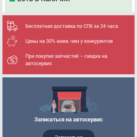
Бесплатная доставка по СПб за 24 часа
Цены на 30% ниже, чем у конкурентов
При покупке запчастей – скидка на
автосервис
Записаться на автосервис