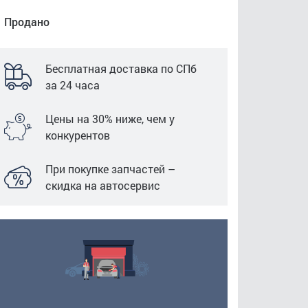
Продано
Бесплатная доставка по СПб
за 24 часа
Цены на 30% ниже, чем у
конкурентов
При покупке запчастей –
скидка на автосервис