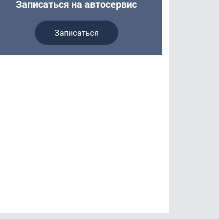
Записаться на автосервис
Записаться