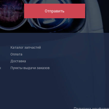
Отправить
Каталог запчастей
Оплата
Доставка
ы
Пункты выдачи заказов
Политика конфиде