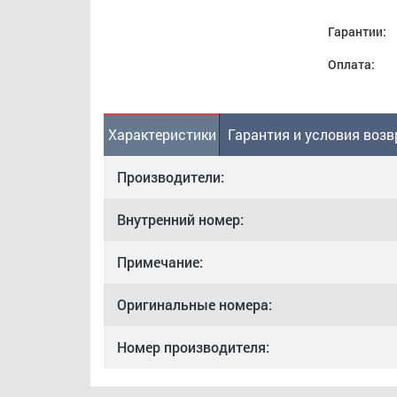
Гарантии:
Оплата:
Характеристики
Гарантия и условия возв
Производители:
Внутренний номер:
Примечание:
Оригинальные номера:
Номер производителя: