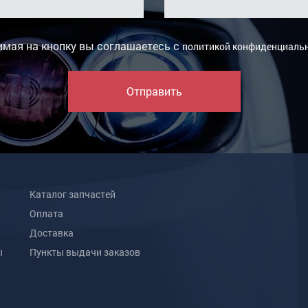
мая на кнопку вы соглашаетесь с
политикой конфиденциаль
Отправить
Каталог запчастей
Оплата
Доставка
ы
Пункты выдачи заказов