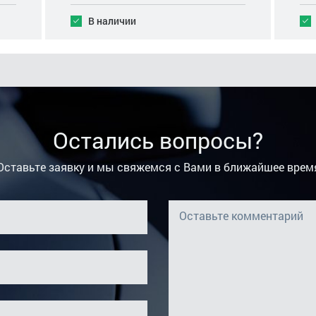
В наличии
Остались вопросы?
Оставьте заявку и мы свяжемся с Вами в ближайшее врем