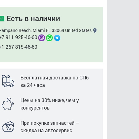
Есть в наличии
Pampano Beach, Miami FL 33069 United States
+7 911 925-46-60
+1 267 815-46-60
Бесплатная доставка по СПб
за 24 часа
Цены на 30% ниже, чем у
конкурентов
При покупке запчастей –
скидка на автосервис