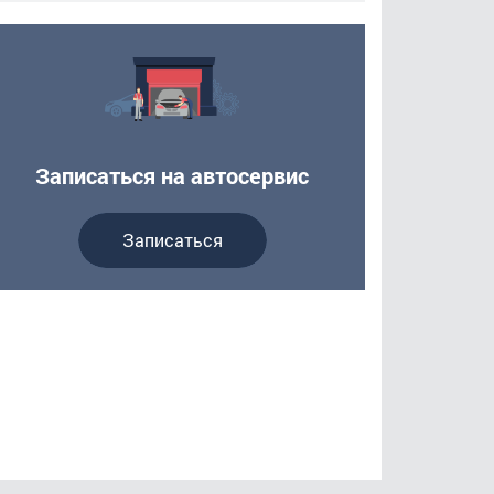
Записаться на автосервис
Записаться