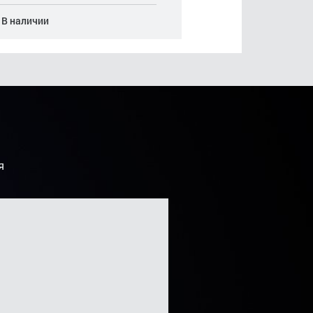
В наличии
В наличии
я