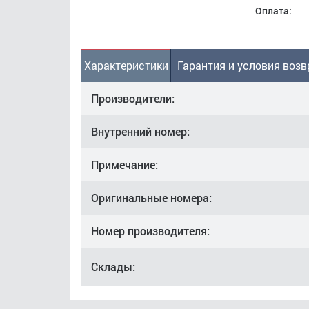
Оплата:
Характеристики
Гарантия и условия возв
Производители:
Внутренний номер:
Примечание:
Оригинальные номера:
Номер производителя:
Склады: