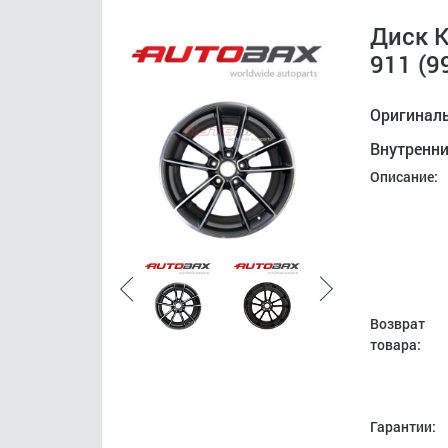
Диск 
911 (9
Оригинал
Внутренн
Описание:
Возврат
товара:
Гарантии: