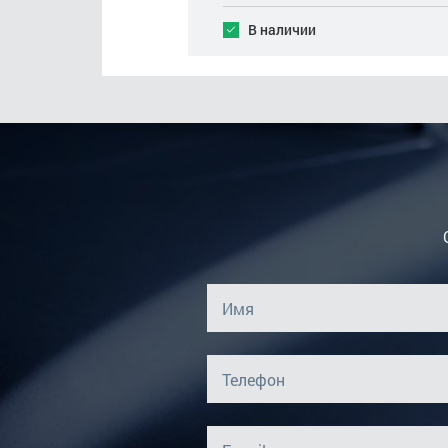
В наличии