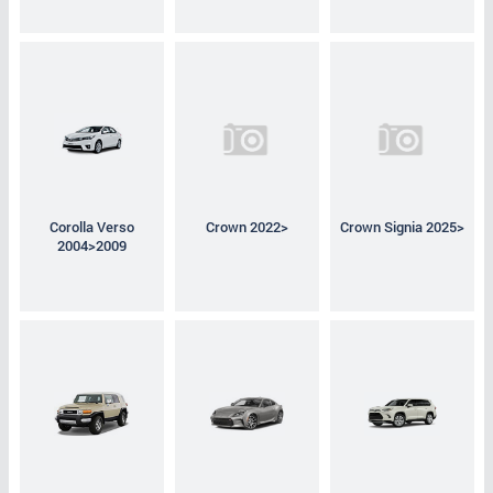
Corolla Verso
Crown 2022>
Crown Signia 2025>
2004>2009