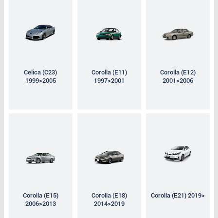
Celica (C23)
Corolla (E11)
Corolla (E12)
1999>2005
1997>2001
2001>2006
Corolla (E15)
Corolla (E18)
Corolla (E21) 2019>
2006>2013
2014>2019