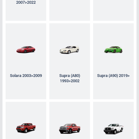
2007>2022
Solara 2003>2009
Supra (A80)
Supra (A90) 2019>
1993>2002