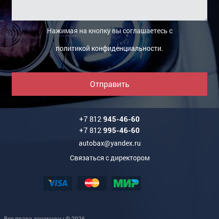
Нажимая на кнопку вы соглашаетесь с
политикой конфиденциальности
.
Отправить
+7 812
945-46-60
+7 812
995-46-60
autobax@yandex.ru
Связаться с директором
Все права защищены © 2026