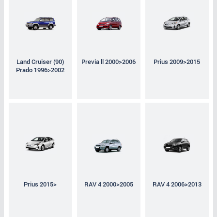
Land Cruiser (90)
Previa ll 2000>2006
Prius 2009>2015
Prado 1996>2002
Prius 2015>
RAV 4 2000>2005
RAV 4 2006>2013