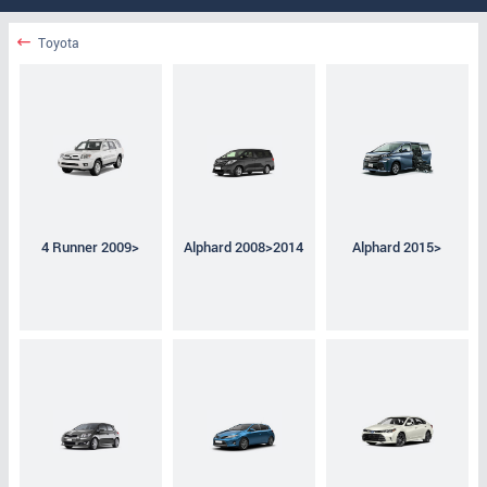
Toyota
4 Runner 2009>
Alphard 2008>2014
Alphard 2015>