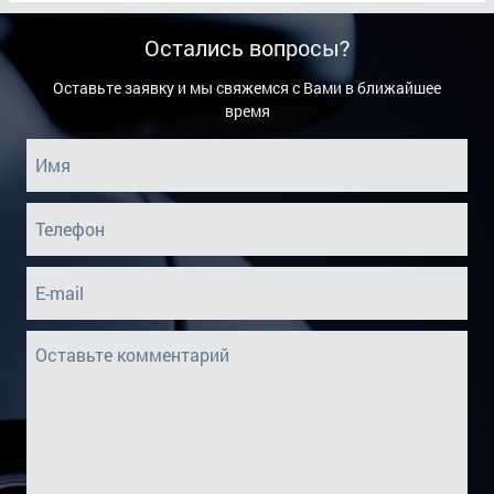
Остались вопросы?
Оставьте заявку и мы свяжемся с Вами в ближайшее
время