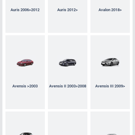
Auris 2006>2012
Auris 2012>
Avalon 2018>
Avensis >2003
Avensis II 2003>2008
Avensis III 2009>