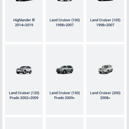
Highlander lll
Land Cruiser (100)
Land Cruiser (105)
2014>2019
1998>2007
1998>2007
Land Cruiser (120)
Land Cruiser (150)
Land Cruiser (200)
Prado 2002>2009
Prado 2009>
2008>