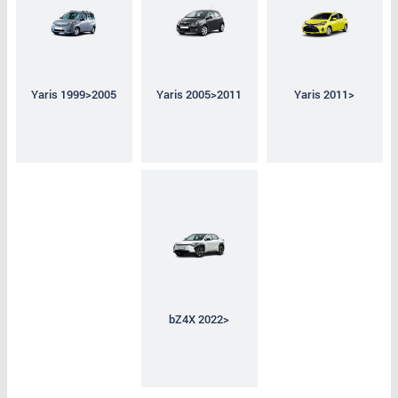
Yaris 1999>2005
Yaris 2005>2011
Yaris 2011>
bZ4X 2022>