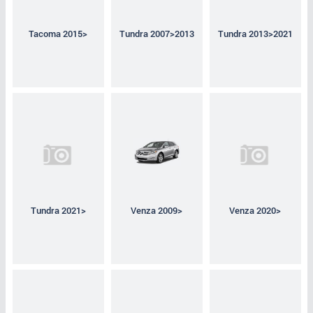
Tacoma 2015>
Tundra 2007>2013
Tundra 2013>2021
Tundra 2021>
Venza 2009>
Venza 2020>