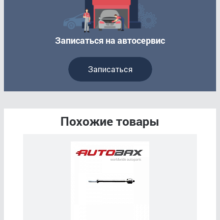
Записаться на автосервис
Записаться
Похожие товары