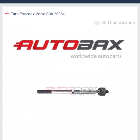
Тяга Рулевая Volvo C30 2006>
400 просмотров