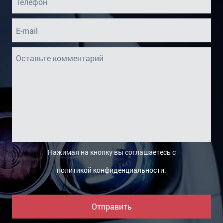
Нажимая на кнопку вы соглашаетесь с
политикой конфиденциальности
.
Отправить