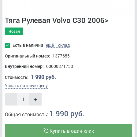
Тяга Рулевая Volvo C30 2006>
Новая
Есть в наличии
ещё 1 склад
Оригинальный номер:
1377655
Внутренний номер:
00000371753
1 990 руб.
Стоимость:
Узнать оптовую цену
-
+
1 990 руб.
Общая стоимость:
Купить в один клик