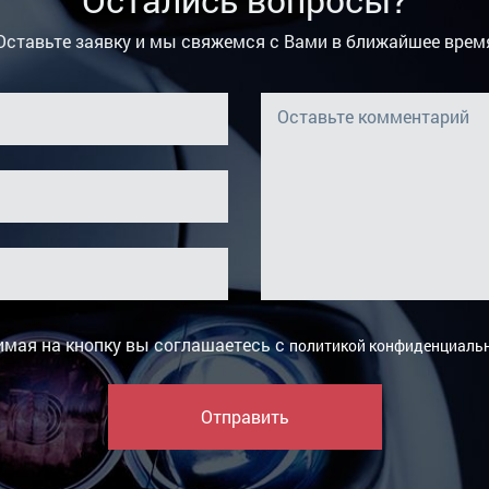
Оставьте заявку и мы свяжемся с Вами в ближайшее врем
мая на кнопку вы соглашаетесь с
политикой конфиденциаль
Отправить