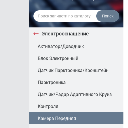
Поиск
Электрооснащение
Активатор/Доводчик
Блок Электронный
Датчик Парктроника/Кронштейн
Парктроника
Датчик/Радар Адаптивного Круиз
Контроля
Камера Передняя