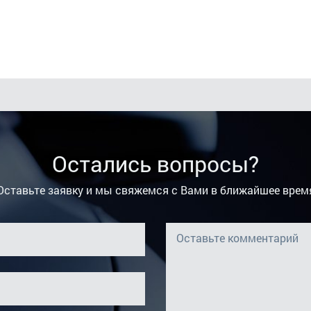
Остались вопросы?
Оставьте заявку и мы свяжемся с Вами в ближайшее врем