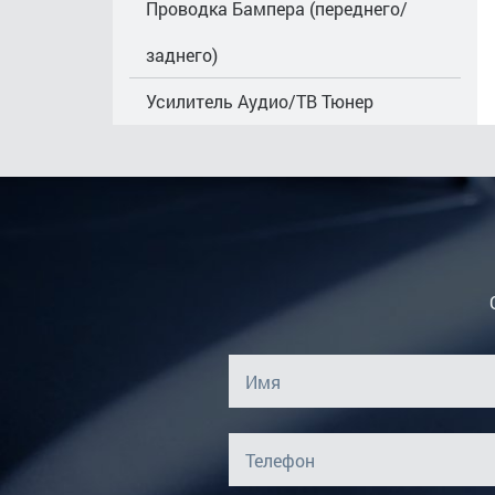
Проводка Бампера (переднего/
заднего)
Усилитель Аудио/ТВ Тюнер