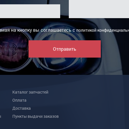
мая на кнопку вы соглашаетесь с
политикой конфиденциаль
Отправить
Каталог запчастей
Оплата
Доставка
ы
Пункты выдачи заказов