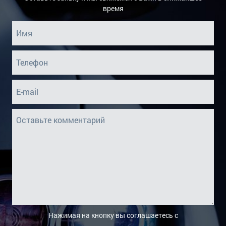
время
Нажимая на кнопку вы соглашаетесь с