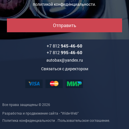
политикой конфиденциальности
.
Отправить
+7 812
945-46-60
+7 812
995-46-60
autobax@yandex.ru
Связаться с директором
Все права защищены © 2026
Разработка и продвижение сайта - "Wide-Web"
Политика конфиденциальности
.
Пользовательское соглашение
.