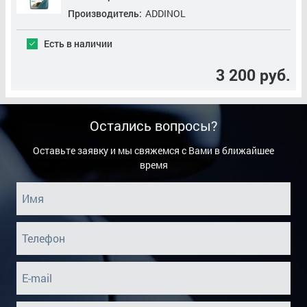
Производитель:
ADDINOL
Есть в наличии
3 200 руб.
Остались вопросы?
Оставьте заявку и мы свяжемся с Вами в ближайшее
время