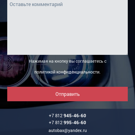
Нажимая на кнопку вы соглашаетесь с
политикой конфиденциальности
.
Отправить
+7 812
945-46-60
+7 812
995-46-60
autobax@yandex.ru