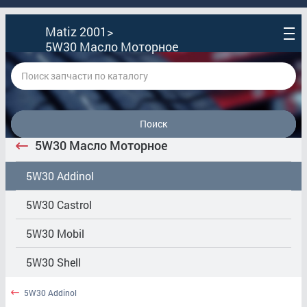
Matiz 2001>
5W30 Масло Моторное
Поиск
5W30 Масло Моторное
5W30 Addinol
5W30 Castrol
5W30 Mobil
5W30 Shell
5W30 Addinol