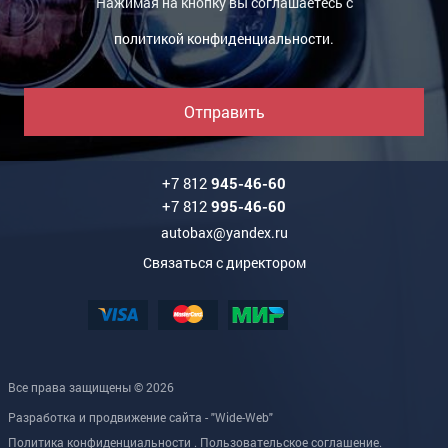
Нажимая на кнопку вы соглашаетесь с
политикой конфиденциальности
.
Отправить
+7 812
945-46-60
+7 812
995-46-60
autobax@yandex.ru
Связаться с директором
Все права защищены © 2026
Разработка и продвижение сайта - "Wide-Web"
Политика конфиденциальности
.
Пользовательское соглашение
.