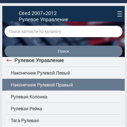
Ceed 2007>2012
Рулевое Управление
Поиск
Рулевое Управление
Наконечник Рулевой Левый
Наконечник Рулевой Правый
Рулевая Колонка
Рулевая Рейка
Тяга Рулевая