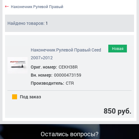
Наконечник Рулевой Правый
Найдено товаров:
1
Новая
Наконечник Рулевой Правый Ceed
2007>2012
Ориг. номер:
CEKH38R
Вн. номер:
00000473159
Производитель:
CTR
Под заказ
850 руб.
Остались вопросы?