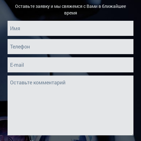
Оставьте заявку и мы свяжемся с Вами в ближайшее
время