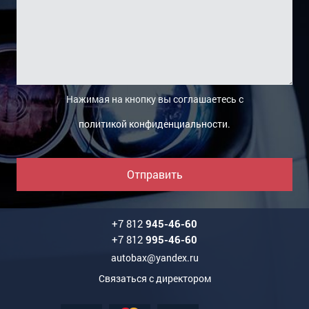
Нажимая на кнопку вы соглашаетесь с
политикой конфиденциальности
.
Отправить
+7 812
945-46-60
+7 812
995-46-60
autobax@yandex.ru
Связаться с директором