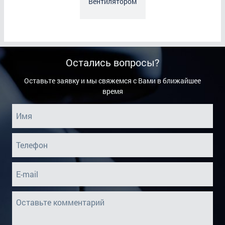
Вентилятором
Остались вопросы?
Оставьте заявку и мы свяжемся с Вами в ближайшее
время