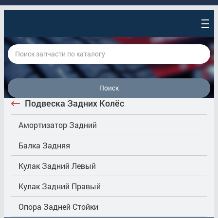
Поиск
Подвеска Задних Колёс
Амортизатор Задний
Балка Задняя
Кулак Задний Левый
Кулак Задний Правый
Опора Задней Стойки