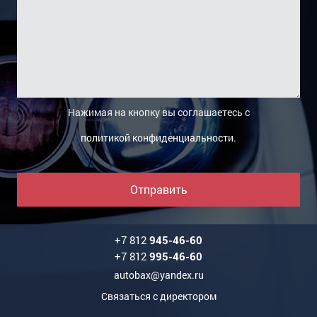
Нажимая на кнопку вы соглашаетесь с
политикой конфиденциальности
.
Отправить
+7 812
945-46-60
+7 812
995-46-60
autobax@yandex.ru
Связаться с директором