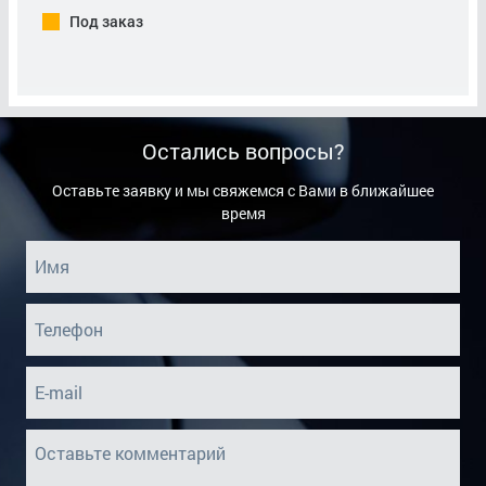
Под заказ
Остались вопросы?
Оставьте заявку и мы свяжемся с Вами в ближайшее
время