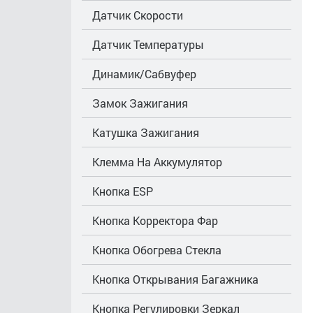
Датчик Скорости
Датчик Температуры
Динамик/Сабвуфер
Замок Зажигания
Катушка Зажигания
Клемма На Аккумулятор
Кнопка ESP
Кнопка Корректора Фар
Кнопка Обогрева Стекла
Кнопка Открывания Багажника
Кнопка Регулировки Зеркал