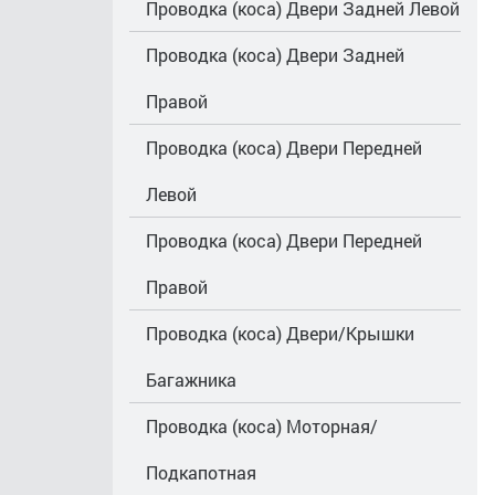
Проводка (коса) Двери Задней Левой
Проводка (коса) Двери Задней
Правой
Проводка (коса) Двери Передней
Левой
Проводка (коса) Двери Передней
Правой
Проводка (коса) Двери/Крышки
Багажника
Проводка (коса) Моторная/
Подкапотная