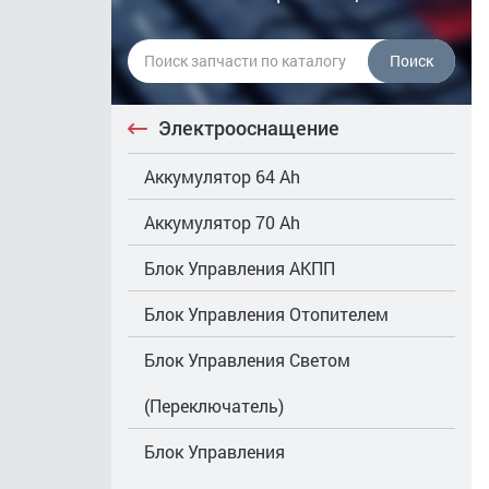
Поиск
Электрооснащение
Аккумулятор 64 Ah
Аккумулятор 70 Ah
Блок Управления АКПП
Блок Управления Отопителем
Блок Управления Светом
(Переключатель)
Блок Управления