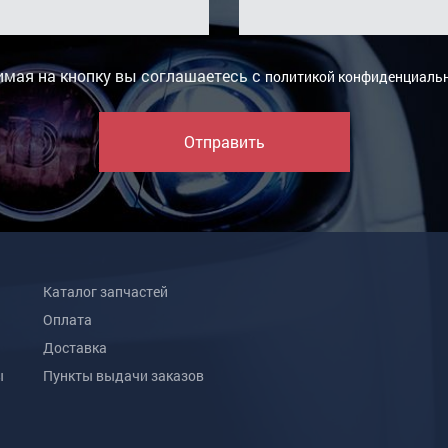
мая на кнопку вы соглашаетесь с
политикой конфиденциаль
Отправить
Каталог запчастей
Оплата
Доставка
ы
Пункты выдачи заказов