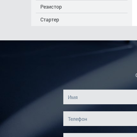
Резистор
Стартер