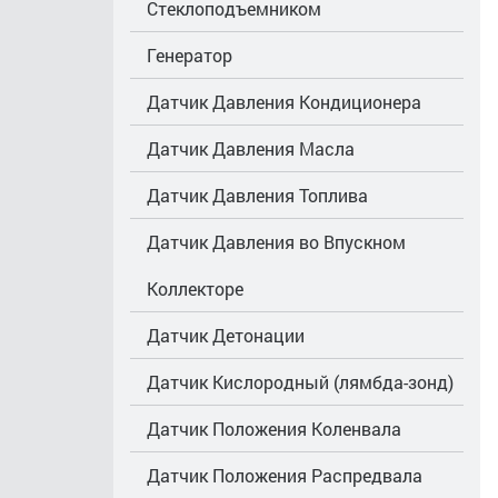
Стеклоподъемником
Генератор
Датчик Давления Кондиционера
Датчик Давления Масла
Датчик Давления Топлива
Датчик Давления во Впускном
Коллекторе
Датчик Детонации
Датчик Кислородный (лямбда-зонд)
Датчик Положения Коленвала
Датчик Положения Распредвала