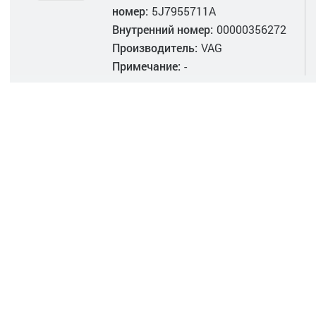
номер:
5J7955711A
Внутренний номер:
00000356272
Производитель:
VAG
Примечание:
-