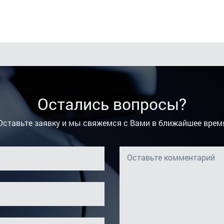
Остались вопросы?
Оставьте заявку и мы свяжемся с Вами в ближайшее врем