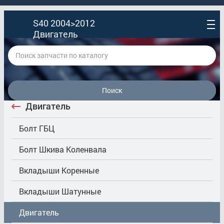
S40 2004>2012
Двигатель
Поиск
Двигатель
Болт ГБЦ
Болт Шкива Коленвала
Вкладыши Коренные
Вкладыши Шатунные
Двигатель