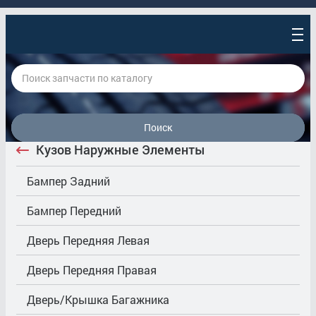
Поиск
Кузов Наружные Элементы
Бампер Задний
Бампер Передний
Дверь Передняя Левая
Дверь Передняя Правая
Дверь/Крышка Багажника