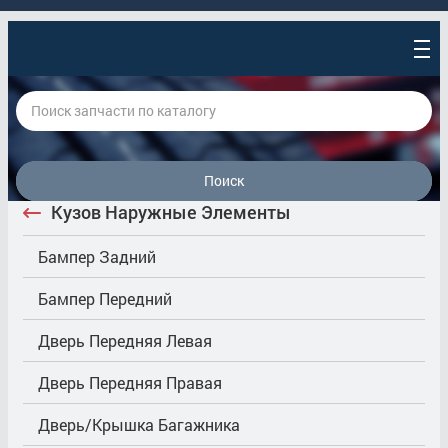
Поиск
Кузов Наружные Элементы
Бампер Задний
Бампер Передний
Дверь Передняя Левая
Дверь Передняя Правая
Дверь/Крышка Багажника